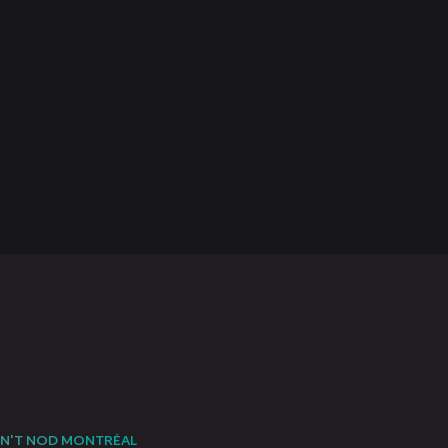
N'T NOD MONTRÉAL