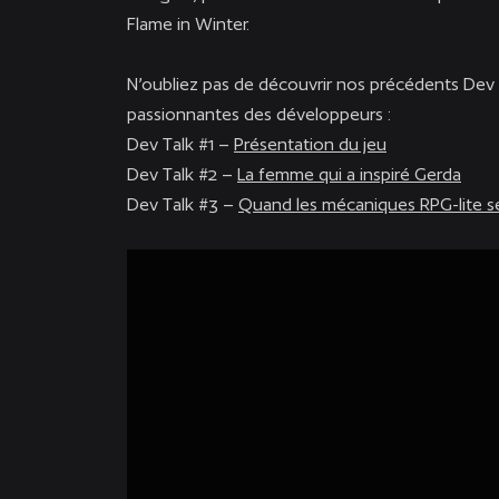
Flame in Winter.
N’oubliez pas de découvrir nos précédents Dev
passionnantes des développeurs :
Dev Talk #1 –
Présentation du jeu
Dev Talk #2 –
La femme qui a inspiré Gerda
Dev Talk #3 –
Quand les mécaniques RPG-lite se