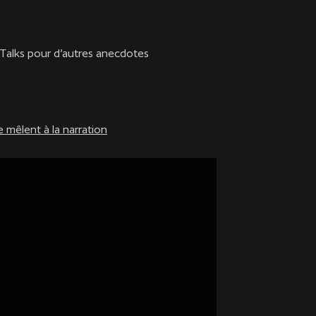
 Talks pour d’autres anecdotes
 mêlent à la narration