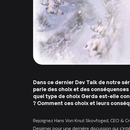
Dans ce dernier Dev Talk de notre sér
parle des choix et des conséquences 
quel type de choix Gerda est-elle con
? Comment ces choix et leurs conséqu
Rejoignez Hans Von Knut Skovfoged, CEO & Crea
Designer, pour une dernière discussion qui s’inté