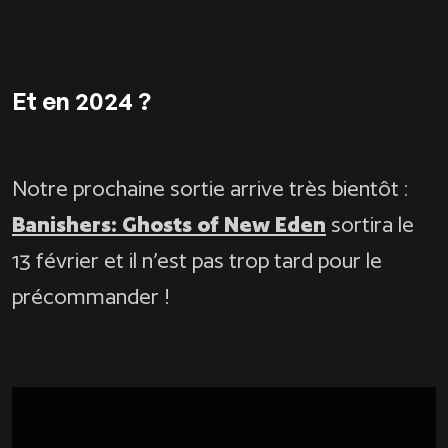
Et en 2024 ?
Notre prochaine sortie arrive très bientôt :
Banishers: Ghosts of New Eden
sortira le
13 février et il n’est pas trop tard pour le
précommander !