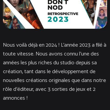
Nous voilà déjà en 2024 ! L’année 2023 a filé à
toute vitesse. Nous avons connu l’une des
années les plus riches du studio depuis sa
création, tant dans le développement de
nouvelles créations originales que dans notre
rôle d’éditeur, avec 3 sorties de jeux et 2
annonces !