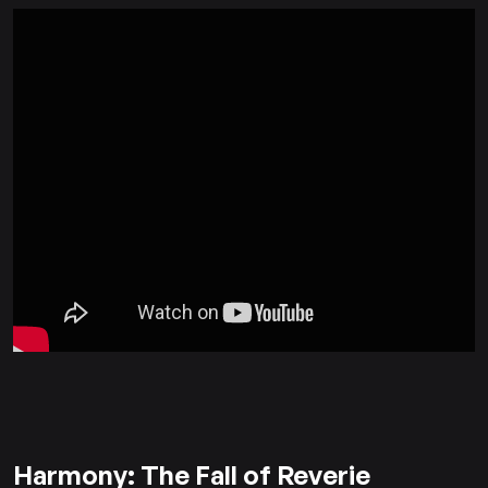
Harmony: The Fall of Reverie