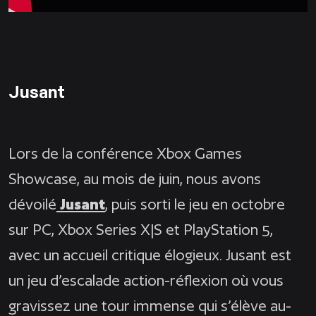
Jusant
Lors de la conférence Xbox Games
Showcase, au mois de juin, nous avons
dévoilé
Jusant
, puis sorti le jeu en octobre
sur PC, Xbox Series X|S et PlayStation 5,
avec un accueil critique élogieux. Jusant est
un jeu d’escalade action-réflexion où vous
gravissez une tour immense qui s’élève au-