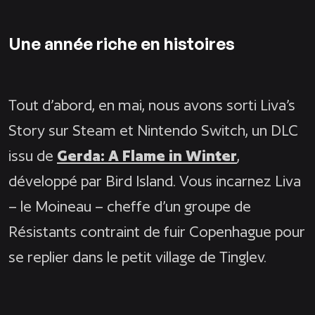
Une année riche en histoires
Tout d’abord, en mai, nous avons sorti Liva’s
Story sur Steam et Nintendo Switch, un DLC
issu de
Gerda: A Flame in Winter
,
développé par Bird Island. Vous incarnez Liva
– le Moineau – cheffe d’un groupe de
Résistants contraint de fuir Copenhague pour
se replier dans le petit village de Tinglev.