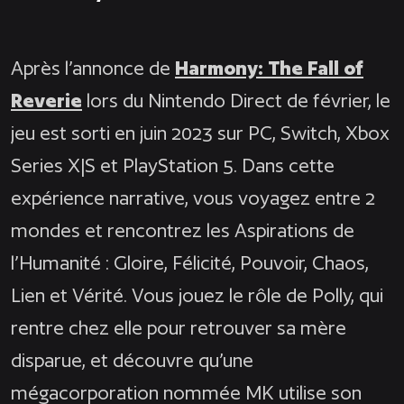
Après l’annonce de
Harmony: The Fall of
Reverie
lors du Nintendo Direct de février, le
jeu est sorti en juin 2023 sur PC, Switch, Xbox
Series X|S et PlayStation 5. Dans cette
expérience narrative, vous voyagez entre 2
mondes et rencontrez les Aspirations de
l’Humanité : Gloire, Félicité, Pouvoir, Chaos,
Lien et Vérité. Vous jouez le rôle de Polly, qui
rentre chez elle pour retrouver sa mère
disparue, et découvre qu’une
mégacorporation nommée MK utilise son