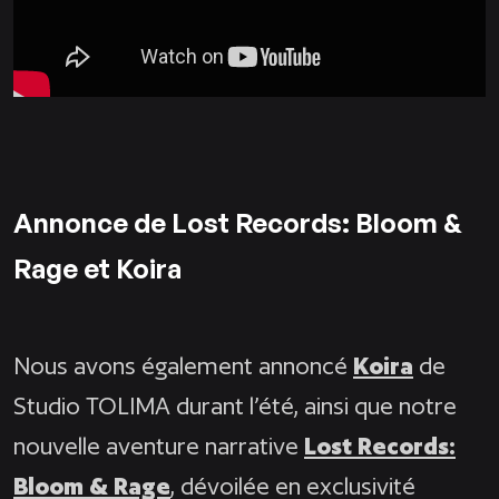
Annonce de Lost Records: Bloom &
Rage et Koira
Nous avons également annoncé
Koira
de
Studio TOLIMA durant l’été, ainsi que notre
nouvelle aventure narrative
Lost Records:
Bloom & Rage
, dévoilée en exclusivité