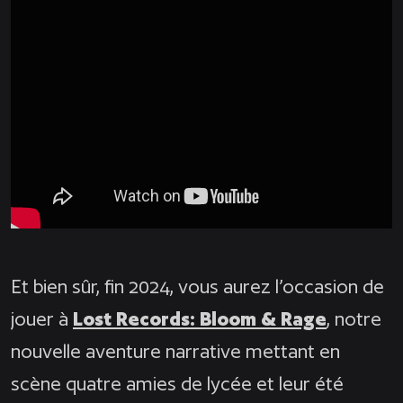
Et bien sûr, fin 2024, vous aurez l’occasion de
jouer à
Lost Records: Bloom & Rage
, notre
nouvelle aventure narrative mettant en
scène quatre amies de lycée et leur été