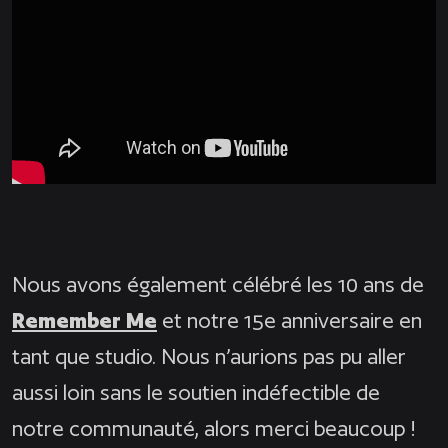
Nous avons également célébré les 10 ans de
Remember Me
et notre 15e anniversaire en
tant que studio. Nous n’aurions pas pu aller
aussi loin sans le soutien indéfectible de
notre communauté, alors merci beaucoup !