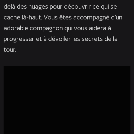
delà des nuages pour découvrir ce qui se
cache là-haut. Vous êtes accompagné d’un
adorable compagnon qui vous aidera à
progresser et à dévoiler les secrets de la
tour.