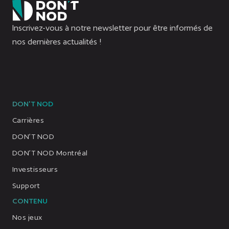
Inscrivez-vous à notre newsletter pour être informés de
nos dernières actualités !
DON'T NOD
Carrières
DON’T NOD
DON’T NOD Montréal
Investisseurs
Support
CONTENU
Nos jeux