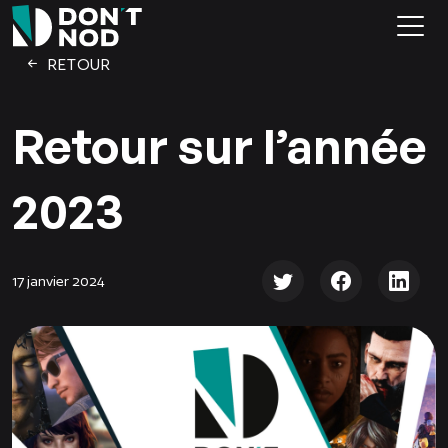
RETOUR
Retour sur l’année
2023
17 janvier 2024