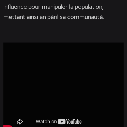
influence pour manipuler la population,
mettant ainsi en péril sa communauté.