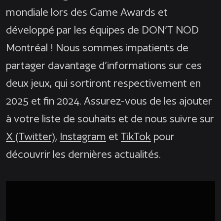
mondiale lors des Game Awards et
développé par les équipes de DON’T NOD
Montréal ! Nous sommes impatients de
partager davantage d’informations sur ces
deux jeux, qui sortiront respectivement en
2025 et fin 2024. Assurez-vous de les ajouter
à votre liste de souhaits et de nous suivre sur
X (Twitter)
,
Instagram
et
TikTok
pour
découvrir les dernières actualités.