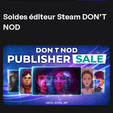
Soldes éditeur Steam DON’T
NOD