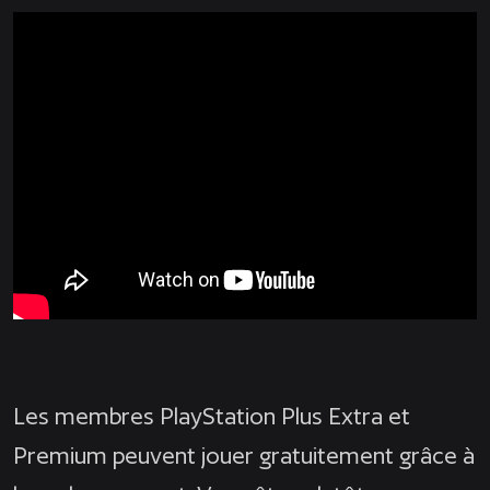
Les membres PlayStation Plus Extra et
Premium peuvent jouer gratuitement grâce à