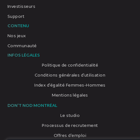
Investisseurs
Support
CONTENU
Nos jeux
Communauté
INFOS LÉGALES
Politique de confidentialité
Conditions générales d’utilisation
Index d’égalité Femmes-Hommes
Mentions légales
DON'T NOD MONTRÉAL
Le studio
Processus de recrutement
Offres d’emploi