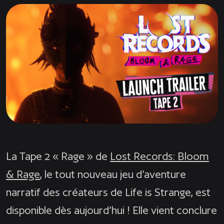
La Tape 2 « Rage » de
Lost Records: Bloom
& Rage
, le tout nouveau jeu d’aventure
narratif des créateurs de Life is Strange, est
disponible dès aujourd’hui ! Elle vient conclure