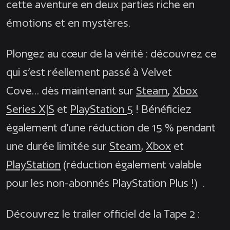
cette aventure en deux parties riche en
émotions et en mystères.
Plongez au cœur de la vérité : découvrez ce
qui s’est réellement passé à Velvet
Cove… dès maintenant sur
Steam
,
Xbox
Series X|S
et
PlayStation 5
! Bénéficiez
également d’une réduction de 15 % pendant
une durée limitée sur
Steam
,
Xbox
et
PlayStation
(réduction également valable
pour les non-abonnés PlayStation Plus !) .
Découvrez le trailer officiel de la Tape 2 :