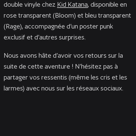
double vinyle chez
Kid Katana
, disponible en
rose transparent (Bloom) et bleu transparent
(Rage), accompagnée d’un poster punk
exclusif et d’autres surprises.
Nous avons hâte d’avoir vos retours sur la
suite de cette aventure ! N’hésitez pas à
partager vos ressentis (même les cris et les
larmes) avec nous sur les réseaux sociaux.