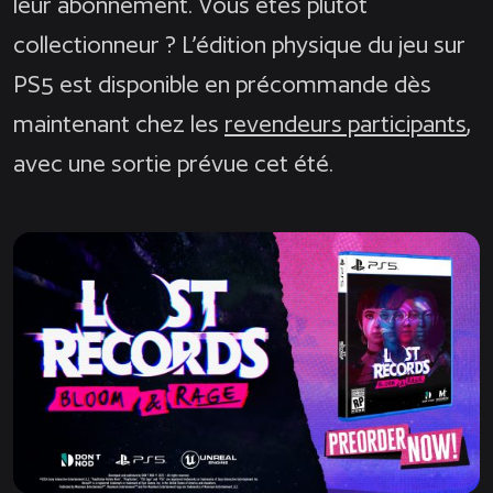
leur abonnement. Vous êtes plutôt
collectionneur ? L’édition physique du jeu sur
PS5 est disponible en précommande dès
maintenant chez les
revendeurs participants
,
avec une sortie prévue cet été.