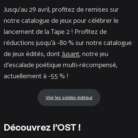
Jusqu’au 29 avril, profitez de remises sur
notre catalogue de jeux pour célébrer le
lancement de la Tape 2 ! Profitez de
réductions jusqu’à -80 % sur notre catalogue
de jeux édités, dont
Jusant
, notre jeu
d’escalade poétique multi-récompensé,
actuellement à -55 % !
Voir les soldes éditeur
Découvrez l’OST !