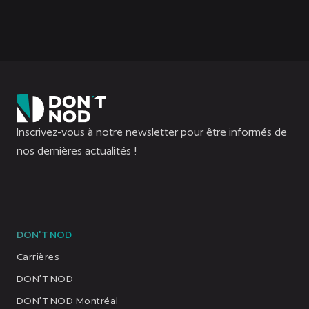
Inscrivez-vous à notre newsletter pour être informés de
nos dernières actualités !
DON'T NOD
Carrières
DON’T NOD
DON’T NOD Montréal