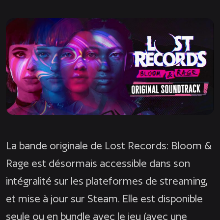
La bande originale de
Lost Records: Bloom &
Rage
est désormais accessible dans son
intégralité sur les plateformes de streaming,
et mise à jour sur Steam. Elle est disponible
seule
ou en
bundle
avec le jeu (avec une