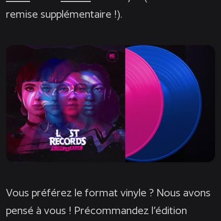
remise supplémentaire !).
Vous préférez le format vinyle ? Nous avons
pensé à vous ! Précommandez l’édition