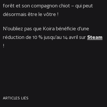
forêt et son compagnon chiot – qui peut
désormais être le vôtre !
N’oubliez pas que Koira bénéficie d’une
réduction de 10 % jusqu’au 14 avril sur
Steam
!
NEWS
PROCHAINE
PRÉCÉDENTE
NEWS
ARTICLES LIÉS