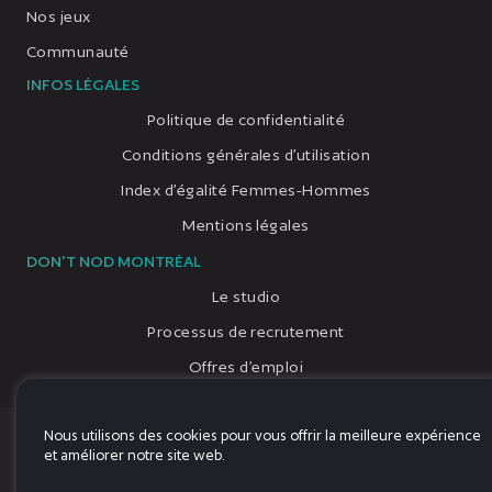
Nos jeux
Communauté
INFOS LÉGALES
Politique de confidentialité
Conditions générales d’utilisation
Index d’égalité Femmes-Hommes
Mentions légales
DON'T NOD MONTRÉAL
Le studio
Processus de recrutement
Offres d’emploi
Nous utilisons des cookies pour vous offrir la meilleure expérience
© 2026, Tous droits réservés, DON'T NOD
et améliorer notre site web.