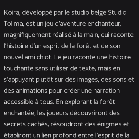
Koira, développé par le studio belge Studio
Tolima, est un jeu d’aventure enchanteur,
magnifiquement réalisé à la main, qui raconte
l’histoire d’un esprit de la forêt et de son
nouvel ami chiot. Le jeu raconte une histoire
touchante sans utiliser de texte, mais en
s’appuyant plutôt sur des images, des sons et
des animations pour créer une narration
accessible à tous. En explorant la forêt
enchantée, les joueurs découvriront des
secrets cachés, résoudront des énigmes et
établiront un lien profond entre l’esprit de la