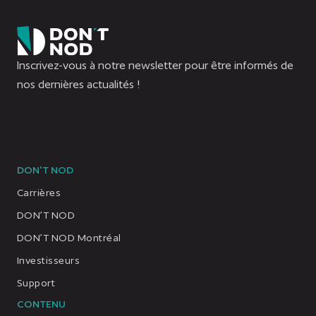
Inscrivez-vous à notre newsletter pour être informés de
nos dernières actualités !
DON'T NOD
Carrières
DON’T NOD
DON’T NOD Montréal
Investisseurs
Support
CONTENU