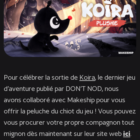
Pour célébrer la sortie de
Koira
, le dernier jeu
d’aventure publié par DON’T NOD, nous
avons collaboré avec Makeship pour vous
offrir la peluche du chiot du jeu ! Vous pouvez
vous procurer votre propre compagnon tout
mignon dès maintenant sur leur site web
ici
.