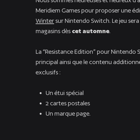
Meridiem Games pour proposer une édi
Winter
sur Nintendo Switch. Le jeu sera
magasins dès
cet automne
.
La “Resistance Edition” pour Nintendo Sw
principal ainsi que le contenu additionne
exclusifs :
Un étui spécial
2 cartes postales
Un marque page.