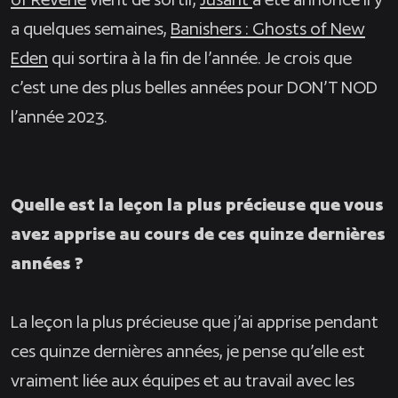
a quelques semaines
,
Banishers : Ghosts of New
Eden
qui sortira à la fin de l’année. Je crois que
c’est une des plus belles années pour DON’T NOD
l’année 2023.
Quelle est la leçon la plus précieuse que vous
avez apprise au cours de ces quinze dernières
années ?
La leçon la plus précieuse que j’ai apprise pendant
ces quinze dernières années, je pense qu’elle est
vraiment liée aux équipes et au travail avec les