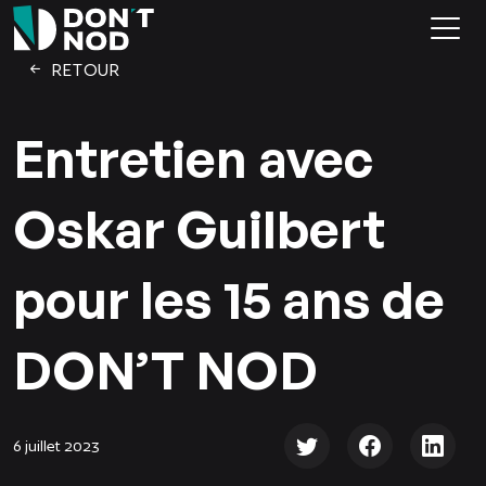
RETOUR
Entretien avec
Oskar Guilbert
pour les 15 ans de
DON’T NOD
6 juillet 2023