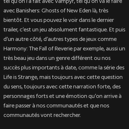
tel qu’on l’a fait avec
Vampyr
, tel qu’on va le faire
avec
Banishers: Ghosts of New Eden
là, très
bientôt. Et vous pouvez le voir dans le dernier
trailer, c’est un jeu absolument fantastique. Et puis
d’un autre côté, d’autres types de jeux comme
Harmony: The Fall of Reverie
par exemple, aussi un
très beau jeu dans un genre différent ou nos
succès plus importants à date, comme la série des
Life is Strange
, mais toujours avec cette question
du sens, toujours avec cette narration forte, des
personnages forts et une émotion qu’on arrive à
faire passer à nos communautés et que nos
communautés vont rechercher.