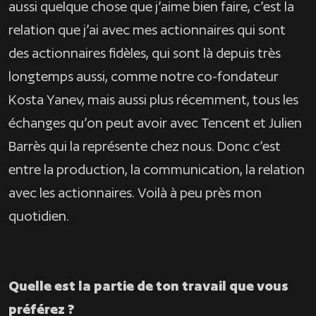
aussi quelque chose que j’aime bien faire, c’est la
relation que j’ai avec mes actionnaires qui sont
des actionnaires fidèles, qui sont là depuis très
longtemps aussi, comme notre co-fondateur
Kosta Yanev, mais aussi plus récemment, tous les
échanges qu’on peut avoir avec Tencent et Julien
Barrès qui la représente chez nous. Donc c’est
entre la production, la communication, la relation
avec les actionnaires. Voilà à peu près mon
quotidien.
Quelle est la partie de ton travail que vous
préférez ?