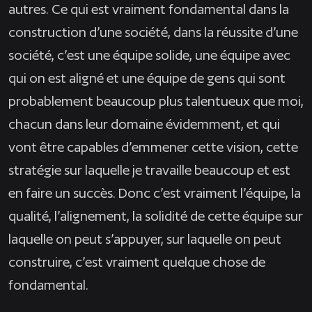
autres. Ce qui est vraiment fondamental dans la
construction d’une société, dans la réussite d’une
société, c’est une équipe solide, une équipe avec
qui on est aligné et une équipe de gens qui sont
probablement beaucoup plus talentueux que moi,
chacun dans leur domaine évidemment, et qui
vont être capables d’emmener cette vision, cette
stratégie sur laquelle je travaille beaucoup et est
en faire un succès. Donc c’est vraiment l’équipe, la
qualité, l’alignement, la solidité de cette équipe sur
laquelle on peut s’appuyer, sur laquelle on peut
construire, c’est vraiment quelque chose de
fondamental.