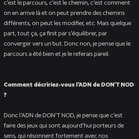
c’est le parcours, c’est le chemin, c’est comment
on en arrive là et on peut prendre des chemins
différents, on peut les modifier, etc. Mais quelque
part, tout ça, ça finit par s’équilibrer, par
converger vers un but. Donc non, je pense que le
parcours a été bien et je le referais pareil.
Comment décririez-vous l’ADN de DON’T NOD
?
Donc l’ADN de DON’T NOD, je pense que c’est
faire des jeux qui sont aujourd’hui porteurs de
sens, qui résonnent fortement avec nos