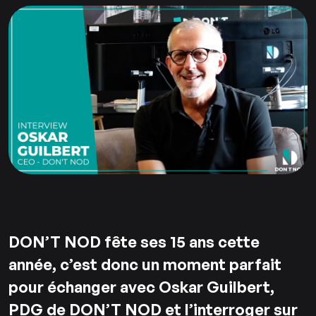
DON’T NOD fête ses 15 ans cette
année, c’est donc un moment parfait
pour échanger avec Oskar Guilbert,
PDG de DON’T NOD et l’interroger sur