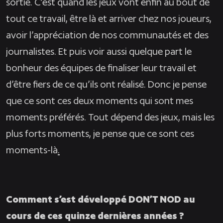
sortie. C’est quand les jeux vont enfin au bout de
tout ce travail, être là et arriver chez nos joueurs,
avoir l’appréciation de nos communautés et des
journalistes. Et puis voir aussi quelque part le
bonheur des équipes de finaliser leur travail et
d’être fiers de ce qu’ils ont réalisé. Donc je pense
que ce sont ces deux moments qui sont mes
moments préférés. Tout dépend des jeux, mais les
plus forts moments, je pense que ce sont ces
moments-là
.
Comment s’est développé DON’T NOD au
cours de ces quinze dernières années ?