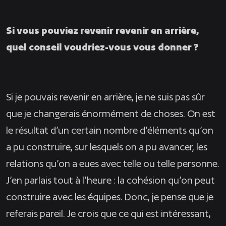
Si vous pouviez revenir revenir en arrière,
quel conseil voudriez-vous vous donner ?
Si je pouvais revenir en arrière, je ne suis pas sûr
que je changerais énormément de choses. On est
le résultat d’un certain nombre d’éléments qu’on
a pu construire, sur lesquels on a pu avancer, les
relations qu’on a eues avec telle ou telle personne.
J’en parlais tout à l’heure : la cohésion qu’on peut
construire avec les équipes. Donc, je pense que je
referais pareil. Je crois que ce qui est intéressant,