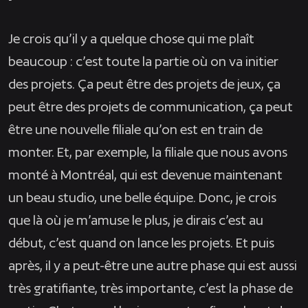
Je crois qu’il y a quelque chose qui me plaît
beaucoup : c’est toute la partie où on va initier
des projets. Ça peut être des projets de jeux, ça
peut être des projets de communication, ça peut
être une nouvelle filiale qu’on est en train de
monter. Et, par exemple, la filiale que nous avons
monté à Montréal, qui est devenue maintenant
un beau studio, une belle équipe. Donc, je crois
que là où je m’amuse le plus, je dirais c’est au
début, c’est quand on lance les projets. Et puis
après, il y a peut-être une autre phase qui est aussi
très gratifiante, très importante, c’est la phase de