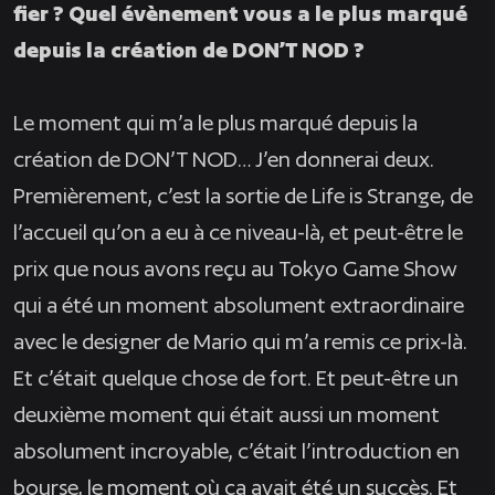
fier ? Quel évènement vous a le plus marqué
depuis la création de DON’T NOD ?
Le moment qui m’a le plus marqué depuis la
création de DON’T NOD… J’en donnerai deux.
Premièrement, c’est la sortie de
Life is Strange,
de
l’accueil qu’on a eu à ce niveau-là, et peut-être le
prix que nous avons reçu au Tokyo Game Show
qui a été un moment absolument extraordinaire
avec le designer de Mario qui m’a remis ce prix-là.
Et c’était quelque chose de fort. Et peut-être un
deuxième moment qui était aussi un moment
absolument incroyable, c’était l’introduction en
bourse, le moment où ça avait été un succès. Et