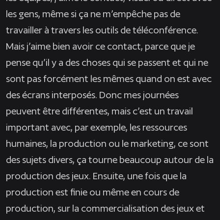
les gens, même si ça ne m’empêche pas de
travailler à travers les outils de téléconférence.
Mais j’aime bien avoir ce contact, parce que je
pense qu’il y a des choses qui se passent et qui ne
sont pas forcément les mêmes quand on est avec
des écrans interposés. Donc mes journées
peuvent être différentes, mais c’est un travail
important avec, par exemple, les ressources
humaines, la production ou le marketing, ce sont
des sujets divers, ça tourne beaucoup autour de la
production des jeux. Ensuite, une fois que la
production est finie ou même en cours de
production, sur la commercialisation des jeux et