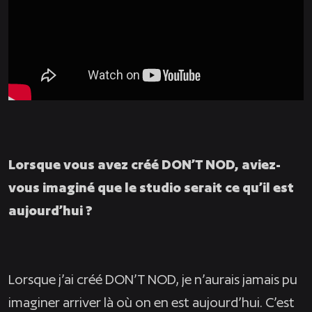
Lorsque vous avez créé DON’T NOD, aviez-
vous imaginé que le studio serait ce qu’il est
aujourd’hui ?
Lorsque j’ai créé DON’T NOD, je n’aurais jamais pu
imaginer arriver là où on en est aujourd’hui. C’est