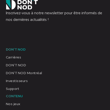
Inscrivez-vous à notre newsletter pour être informés de
nos dernières actualités !
DON'T NOD
Carrières
DON’T NOD
DON’T NOD Montréal
Investisseurs
Support
CONTENU
Nos jeux