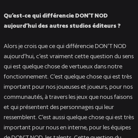
Qu’est-ce qui différencie DON’T NOD
aujourd’hui des autres studios éditeurs ?
Alors je crois que ce qui différencie DON’T NOD
aujourd’hui, c’est vraiment cette question du sens
qui est quelque chose de vertueux dans notre
fonctionnement. C’est quelque chose qui est très
important pour nos joueuses et joueurs, pour nos
communautés, à travers les jeux que nous faisons
et qui présentent des personnages qui leur
ressemblent. C’est aussi quelque chose qui est très
important pour nous en interne, pour les équipes
de DON’T NOD, les talents. Cette question du