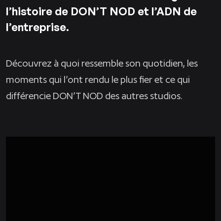
l’histoire de DON’T NOD et l’ADN de
l’entreprise.
Découvrez à quoi ressemble son quotidien, les
moments qui l’ont rendu le plus fier et ce qui
différencie DON’T NOD des autres studios.