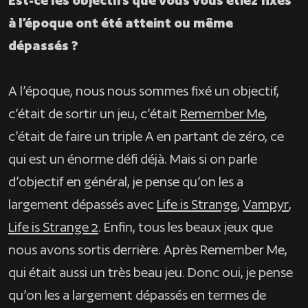
à l’époque ont été atteint ou même
dépassés ?
A l’époque, nous nous sommes fixé un objectif,
c’était de sortir un jeu, c’était
Remember Me
,
c’était de faire un triple A en partant de zéro, ce
qui est un énorme défi déjà. Mais si on parle
d’objectif en général, je pense qu’on les a
largement dépassés avec
Life is Strange
,
Vampyr
,
Life is Strange 2
. Enfin, tous les beaux jeux que
nous avons sortis derrière. Après
Remember Me
,
qui était aussi un très beau jeu. Donc oui, je pense
qu’on les a largement dépassés en termes de