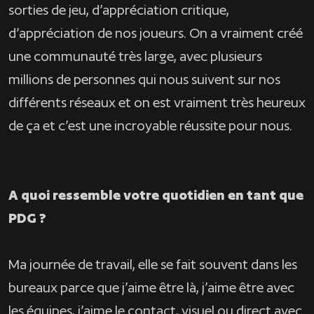
sorties de jeu, d’appréciation critique,
d’appréciation de nos joueurs. On a vraiment créé
une communauté très large, avec plusieurs
millions de personnes qui nous suivent sur nos
différents réseaux et on est vraiment très heureux
de ça et c’est une incroyable réussite pour nous.
A quoi ressemble votre quotidien en tant que
PDG ?
Ma journée de travail, elle se fait souvent dans les
bureaux parce que j’aime être là, j’aime être avec
les équipes, j’aime le contact, visuel ou direct avec