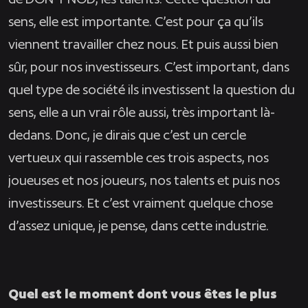
sens, elle est importante. C’est pour ça qu’ils
viennent travailler chez nous. Et puis aussi bien
sûr, pour nos investisseurs. C’est important, dans
quel type de société ils investissent la question du
sens, elle a un vrai rôle aussi, très important là-
dedans. Donc, je dirais que c’est un cercle
vertueux qui rassemble ces trois aspects, nos
joueuses et nos joueurs, nos talents et puis nos
investisseurs. Et c’est vraiment quelque chose
d’assez unique, je pense, dans cette industrie.
Quel est le moment dont vous êtes le plus