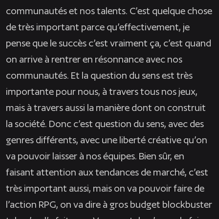
communautés et nos talents. C’est quelque chose
de très important parce qu’effectivement, je
pense que le succès c’est vraiment ça, c’est quand
on arrive à rentrer en résonnance avec nos
communautés. Et la question du sens est très
importante pour nous, à travers tous nos jeux,
mais à travers aussi la manière dont on construit
la société. Donc c’est question du sens, avec des
genres différents, avec une liberté créative qu’on
va pouvoir laisser à nos équipes. Bien sûr, en
faisant attention aux tendances de marché, c’est
très important aussi, mais on va pouvoir faire de
l’action RPG, on va dire à gros budget blockbuster