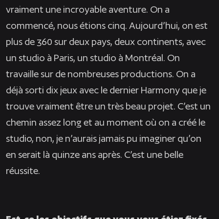
vraiment une incroyable aventure. On a
commencé, nous étions cinq. Aujourd’hui, on est
plus de 360 sur deux pays, deux continents, avec
un studio à Paris, un studio à Montréal. On
travaille sur de nombreuses productions. On a
déjà sorti dix jeux avec le dernier Harmony que je
trouve vraiment être un très beau projet. C’est un
chemin assez long et au moment où on a créé le
studio, non, je n’aurais jamais pu imaginer qu’on
en serait là quinze ans après. C’est une belle
réussite.
Est-ce les objectifs que vous vous étiez fixés