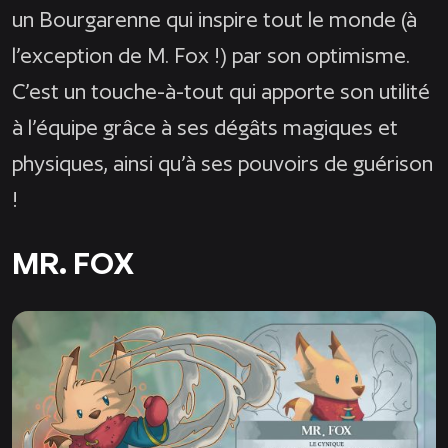
un Bourgarenne qui inspire tout le monde (à
l’exception de M. Fox !) par son optimisme.
C’est un touche-à-tout qui apporte son utilité
à l’équipe grâce à ses dégâts magiques et
physiques, ainsi qu’à ses pouvoirs de guérison
!
MR. FOX