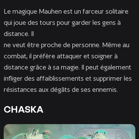
Le magique Mauhen est un farceur solitaire
qui joue des tours pour garder les gens à
distance. Il
ne veut être proche de personne. Même au
combat, il préfère attaquer et soigner à
distance grâce à sa magie. Il peut également
infliger des affaiblissements et supprimer les
résistances aux dégâts de ses ennemis.
CHASKA