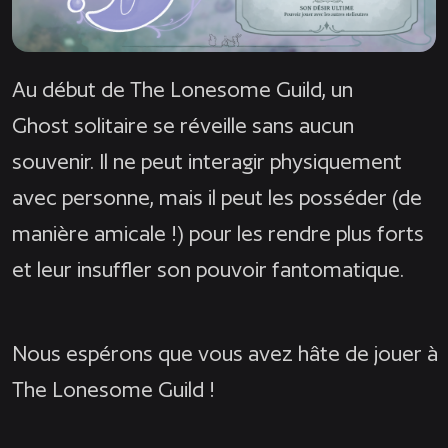
Au début de The Lonesome Guild, un
Ghost solitaire se réveille sans aucun
souvenir. Il ne peut interagir physiquement
avec personne, mais il peut les posséder (de
manière amicale !) pour les rendre plus forts
et leur insuffler son pouvoir fantomatique.
Nous espérons que vous avez hâte de jouer à
The Lonesome Guild !