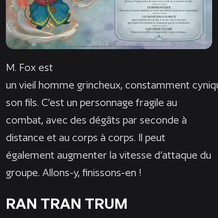
M. Fox est
un vieil homme grincheux, constamment cyniqu
son fils. C’est un personnage fragile au
combat, avec des dégâts par seconde à
distance et au corps à corps. Il peut
également augmenter la vitesse d’attaque du
groupe. Allons-y, finissons-en !
RAN TRAN TRUM