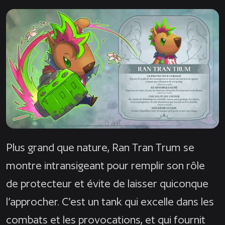
Plus grand que nature, Ran Tran Trum se
montre intransigeant pour remplir son rôle
de protecteur et évite de laisser quiconque
l’approcher. C’est un tank qui excelle dans les
combats et les provocations, et qui fournit