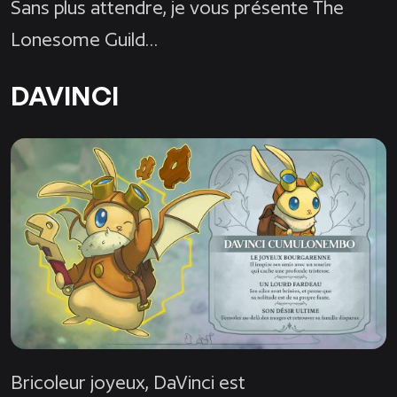
Sans plus attendre, je vous présente The
Lonesome Guild…
DAVINCI
Bricoleur joyeux, DaVinci est