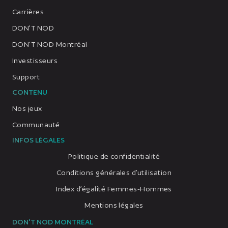
Carrières
DON’T NOD
DON’T NOD Montréal
Investisseurs
Support
CONTENU
Nos jeux
Communauté
INFOS LÉGALES
Politique de confidentialité
Conditions générales d’utilisation
Index d’égalité Femmes-Hommes
Mentions légales
DON'T NOD MONTRÉAL