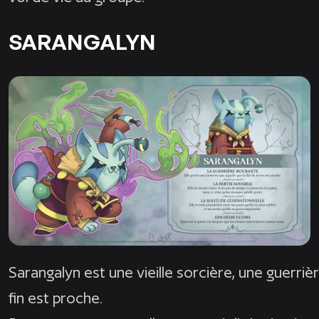
SARANGALYN
Sarangalyn est une vieille sorcière, une guerriè
fin est proche.