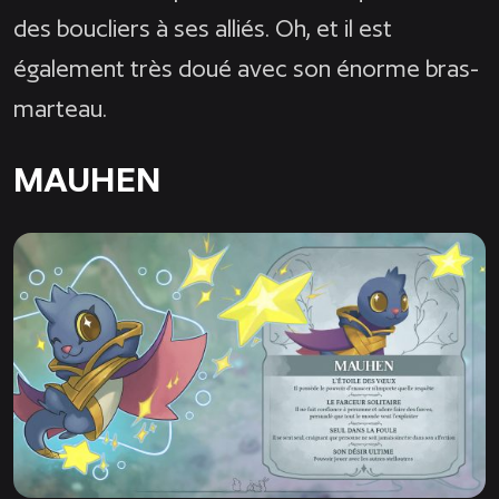
des boucliers à ses alliés. Oh, et il est
également très doué avec son énorme bras-
marteau.
MAUHEN