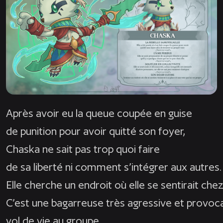
Après avoir eu la queue coupée en guise
de punition pour avoir quitté son foyer,
Chaska ne sait pas trop quoi faire
de sa liberté ni comment s’intégrer aux autres.
Elle cherche un endroit où elle se sentirait chez
C’est une bagarreuse très agressive et provoca
vol de vie au groupe.