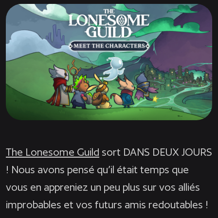
The Lonesome Guild
sort DANS DEUX JOURS
! Nous avons pensé qu’il était temps que
vous en appreniez un peu plus sur vos alliés
improbables et vos futurs amis redoutables !