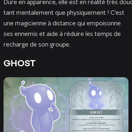
Dure en apparence, elle est en réalité très douce
tant mentalement que physiquement ! C’est
une magicienne à distance qui empoisonne
ses ennemis et aide à réduire les temps de
recharge de son groupe.
GHOST