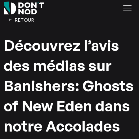
RETOUR
Découvrez l’avis
des médias sur
Banishers: Ghosts
of New Eden dans
notre Accolades