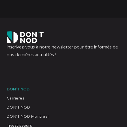
Inscrivez-vous à notre newsletter pour être informés de
nos dernières actualités !
DON'T NOD
Carrières
DON’T NOD
DON’T NOD Montréal
Investisseurs