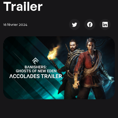
Trailer
16 février 2024