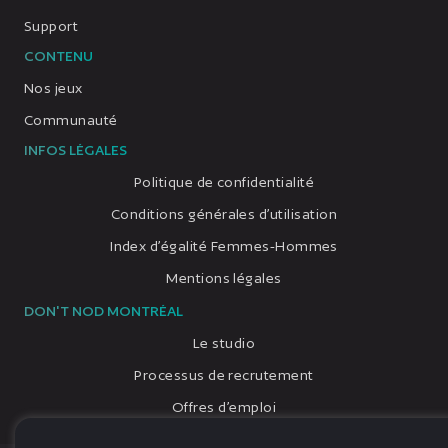
Support
CONTENU
Nos jeux
Communauté
INFOS LÉGALES
Politique de confidentialité
Conditions générales d’utilisation
Index d’égalité Femmes-Hommes
Mentions légales
DON'T NOD MONTRÉAL
Le studio
Processus de recrutement
Offres d’emploi