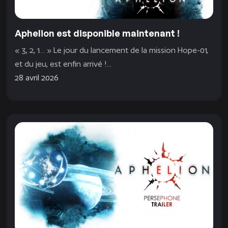
Aphelion est disponible maintenant !
« 3, 2, 1… » Le jour du lancement de la mission Hope-01,
et du jeu, est enfin arrivé !...
28 avril 2026