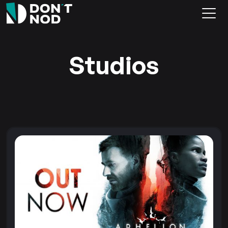
Studios