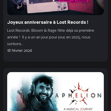
Joyeux anniversaire à Lost Records !
Lost Records: Bloom & Rage fête déjà sa première
année ! Il y a un an jour pour jour, en 2025, nous
sortions...
18 février 2026