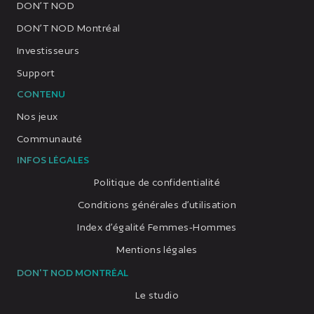
DON’T NOD
DON’T NOD Montréal
Investisseurs
Support
CONTENU
Nos jeux
Communauté
INFOS LÉGALES
Politique de confidentialité
Conditions générales d’utilisation
Index d’égalité Femmes-Hommes
Mentions légales
DON'T NOD MONTRÉAL
Le studio