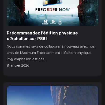
Précommandez l’édition physique
d’Aphelion sur PS5 !
Nous sommes ravis de collaborer à nouveau avec nos
amis de Maximum Entertainment : l’édition physique
PS5 d’Aphelion est dès...
8 janvier 2026