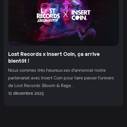
Lost Records x Insert Coin, ça arrive
bientôt !
Nous sommes très heureux.ses d’annoncer notre
partenariat avec Insert Coin pour faire passer l’univers
de Lost Records: Bloom & Rage...
12 décembre 2025