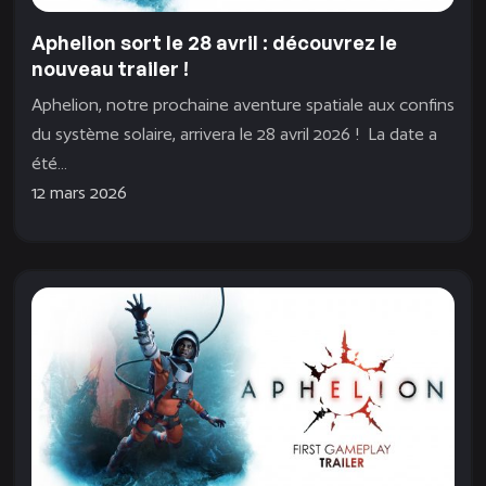
Aphelion sort le 28 avril : découvrez le
nouveau trailer !
Aphelion, notre prochaine aventure spatiale aux confins
du système solaire, arrivera le 28 avril 2026 ! La date a
été...
12 mars 2026