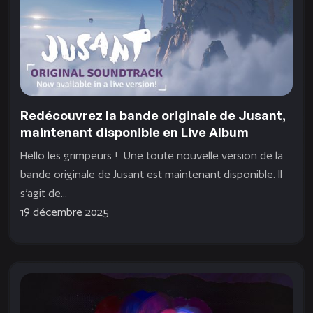
Redécouvrez la bande originale de Jusant,
maintenant disponible en Live Album
Hello les grimpeurs ! Une toute nouvelle version de la
bande originale de Jusant est maintenant disponible. Il
s’agit de...
19 décembre 2025