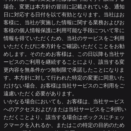
場合、変更は本方針の冒頭に記載されている、通知
日に対応する日付を以て有効となります。当社はお
客様に、当社が実施した情報に関する業務およびお
客様の個人情報保護に利用可能な手段について常に
情報を得ていただくため、当社のサービスをご利用
いただくたびに本方針をご確認いただくことをお勧
めします。そのためお客様は、この日以降も当社サ
ービスのご利用を継続することにより、該当する変
更内容を無条件かつ無制限で承諾したことになりま
す。本方針に対して行われた特定の変更に同意いた
だけない場合、お客様は当社サービスのご利用をご
遠慮いただく必要があります。
いかなる場合においても、お客様は、当社サービス
へのアクセスおよび/または当社サービスをご利用い
ただくことより、該当する場合はボックスにチェッ
クマークを入れるか、またはこの特定の目的のため