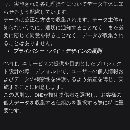
り、実施される各処理操作についてデータ主体に知
らせるよう配慮しています。
データは公正な方法で収集されます。データ主体が
知らないうちに、適切に通知することなく、また必
要に応じて同意を得ることなく、データが収集され
ることはありません。
プライバシー・バイ・デザインの原則
DNEは、本サービスの提供を目的としたプロジェク
ト設計の際、デフォルトで、ユーザーの個人情報お
よびデータの機密性を保護するよう措置を講じ、実
施することに同意します。
この原則は、DNEが技術提供者を選択し、お客様の
個人データを収集する仕組みを選択する際に特に重
要です。