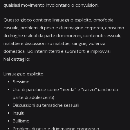
qualsiasi movimento involontario o convulsioni.
Questo gioco contiene linguaggio esplicito, omofobia
casuale, problemi di peso e di immagine corporea, consumo
di droghe e alcol da parte di minorenni, contenuti sessuali,
malattie e discussioni su malattie, sangue, violenza
domestica, luci intermittenti e suoni forti e improvvisi.
Nel dettaglio:
Linguaggio esplicito:
Sessimo
Uso di parolacce come “merda” e “cazzo” (anche da
parte di adolescenti)
Discussioni su tematiche sessuali
Insulti
Bullismo
Problemi di peso e di immagine corporea o