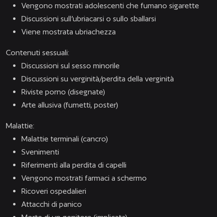
Vengono mostrati adolescenti che fumano sigarette
Discussioni sull’ubriacarsi o sullo sballarsi
Viene mostrata ubriachezza
Contenuti sessuali:
Discussioni sul sesso minorile
Discussioni su verginità/perdita della verginità
Riviste porno (disegnate)
Arte allusiva (fumetti, poster)
Malattie:
Malattie terminali (cancro)
Svenimenti
Riferimenti alla perdita di capelli
Vengono mostrati farmaci a schermo
Ricoveri ospedalieri
Attacchi di panico