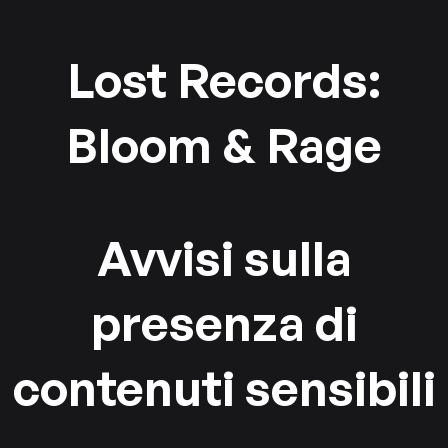
Lost Records:
Bloom & Rage
Avvisi sulla
presenza di
contenuti sensibili